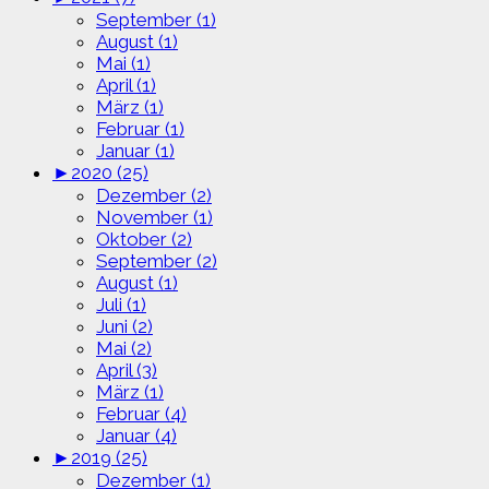
September (1)
August (1)
Mai (1)
April (1)
März (1)
Februar (1)
Januar (1)
►
2020 (25)
Dezember (2)
November (1)
Oktober (2)
September (2)
August (1)
Juli (1)
Juni (2)
Mai (2)
April (3)
März (1)
Februar (4)
Januar (4)
►
2019 (25)
Dezember (1)