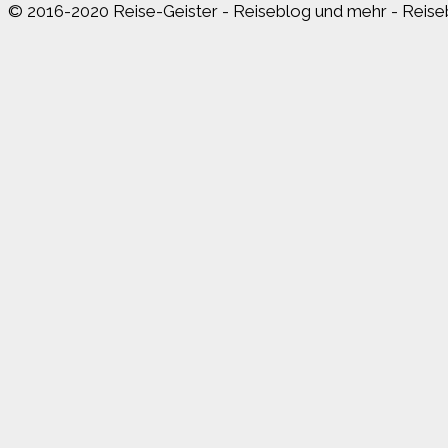
© 2016-2020 Reise-Geister - Reiseblog und mehr - Reiseb