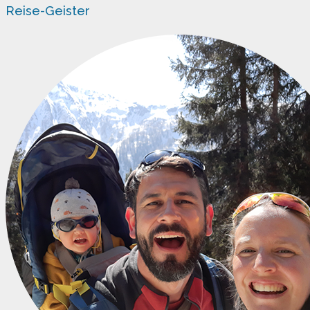
Reise-Geister