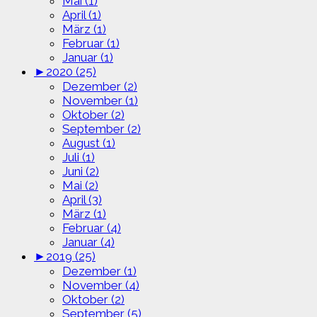
Mai (1)
April (1)
März (1)
Februar (1)
Januar (1)
►
2020 (25)
Dezember (2)
November (1)
Oktober (2)
September (2)
August (1)
Juli (1)
Juni (2)
Mai (2)
April (3)
März (1)
Februar (4)
Januar (4)
►
2019 (25)
Dezember (1)
November (4)
Oktober (2)
September (5)