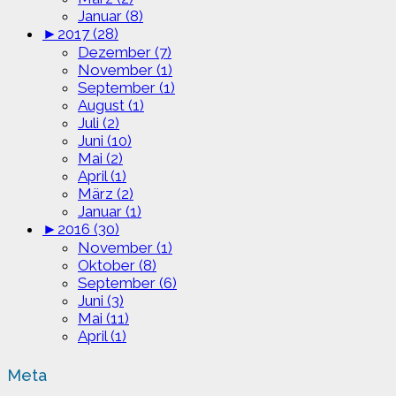
Januar (8)
►
2017 (28)
Dezember (7)
November (1)
September (1)
August (1)
Juli (2)
Juni (10)
Mai (2)
April (1)
März (2)
Januar (1)
►
2016 (30)
November (1)
Oktober (8)
September (6)
Juni (3)
Mai (11)
April (1)
Meta