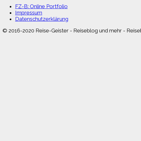
FZ-B: Online Portfolio
Impressum
Datenschutzerklärung
© 2016-2020 Reise-Geister - Reiseblog und mehr - Reiseb