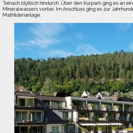
Teinach idyllisch hindurch. Über den Kurpark ging es an
Mineralwassers vorbei. Im Anschluss ging es zur Jahrhund
Mathildenanlage.