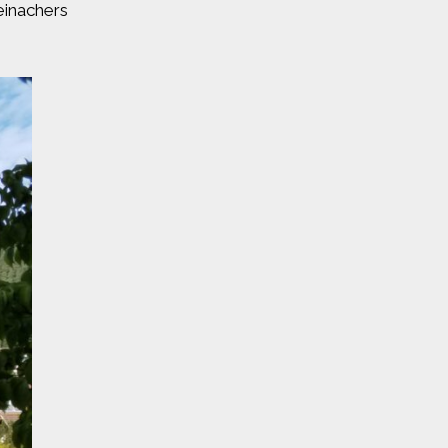
einachers