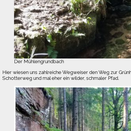
Der Mühlengrundbach
Hier wiesen uns zahlreiche Wegweiser den Weg zur Grünhüt
Schotterweg und mal eher ein wilder, schmaler Pfad.