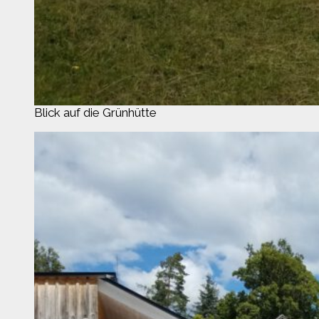
Blick auf die Grünhütte