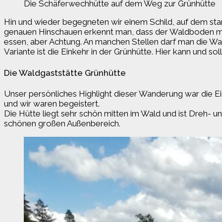
Die Schäferwechhütte auf dem Weg zur Grünhütte
Hin und wieder begegneten wir einem Schild, auf dem st
genauen Hinschauen erkennt man, dass der Waldboden mit 
essen, aber Achtung. An manchen Stellen darf man die Wal
Variante ist die Einkehr in der Grünhütte. Hier kann und s
Die Waldgaststätte Grünhütte
Unser persönliches Highlight dieser Wanderung war die Ei
und wir waren begeistert.
Die Hütte liegt sehr schön mitten im Wald und ist Dreh- un
schönen großen Außenbereich.