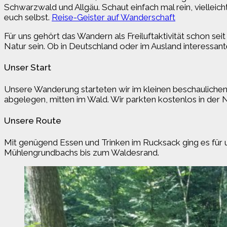
Schwarzwald und Allgäu. Schaut einfach mal rein, vielleich
euch selbst.
Reise-Geister auf Wanderschaft
Für uns gehört das Wandern als Freiluftaktivität schon se
Natur sein. Ob in Deutschland oder im Ausland interessant
Unser Start
Unsere Wanderung starteten wir im kleinen beschaulichen
abgelegen, mitten im Wald. Wir parkten kostenlos in der N
Unsere Route
Mit genügend Essen und Trinken im Rucksack ging es für un
Mühlengrundbachs bis zum Waldesrand.