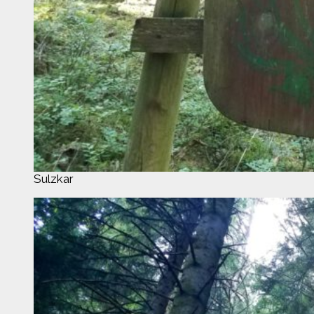
Sulzkar