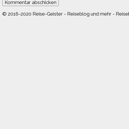
© 2016-2020 Reise-Geister - Reiseblog und mehr - Reiseb