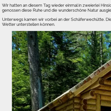
Wir hatten an diesem Tag wieder einmal in zweierlei Hinsic
genossen diese Ruhe und die wunderschöne Natur ausgie
Unterwegs kamen wir vorbei an der Schäferwechütte. Dies
Wetter unterstellen können.