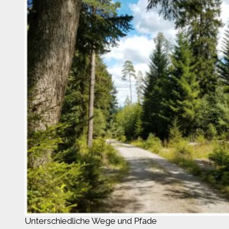
Unterschiedliche Wege und Pfade