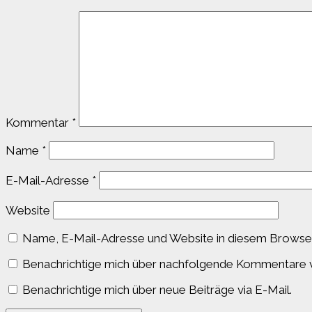
Kommentar
*
Name
*
E-Mail-Adresse
*
Website
Name, E-Mail-Adresse und Website in diesem Browser
Benachrichtige mich über nachfolgende Kommentare v
Benachrichtige mich über neue Beiträge via E-Mail.