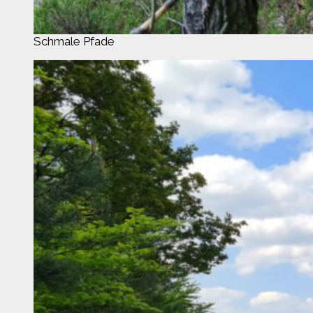
Schmale Pfade