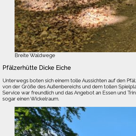
Breite Waldwege
Pfälzerhütte Dicke Eiche
Unterwegs boten sich einem tolle Aussichten auf den P
von der Größe des Außenbereichs und dem tollen Spielplat
Service war freundlich und das Angebot an Essen und Trin
sogar einen Wickelraum.