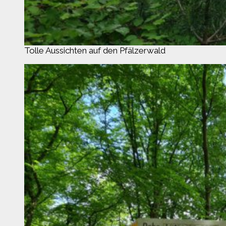
Tolle Aussichten auf den Pfälzerwald