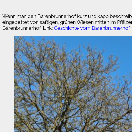
Wenn man den Bärenbrunnerhof kurz und kapp beschreiben mü
eingebettet von saftigen, grünen Wiesen mitten im Pfälze
Bärenbrunnerhof. Link:
Geschichte vom Bärenbrunnerhof