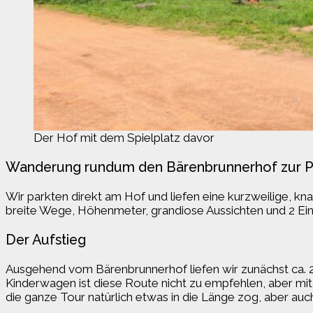
Der Hof mit dem Spielplatz davor
Wanderung rundum den Bärenbrunnerhof zur Pf
Wir parkten direkt am Hof und liefen eine kurzweilige, k
breite Wege, Höhenmeter, grandiose Aussichten und 2 Ei
Der Aufstieg
Ausgehend vom Bärenbrunnerhof liefen wir zunächst ca. 2
Kinderwagen ist diese Route nicht zu empfehlen, aber m
die ganze Tour natürlich etwas in die Länge zog, aber auc