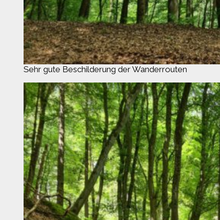
Sehr gute Beschilderung der Wanderrouten