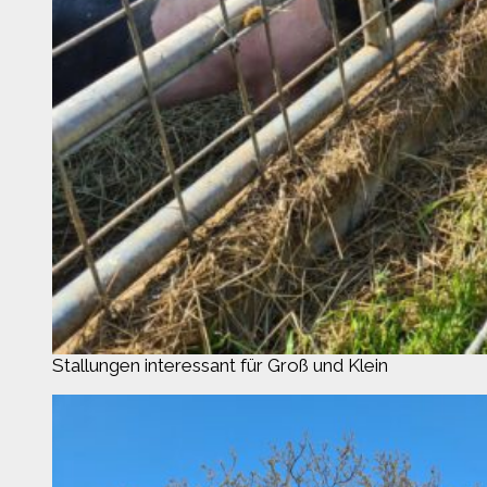
Stallungen interessant für Groß und Klein