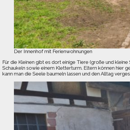
Der Innenhof mit Ferienwohnungen
Für die Kleinen gibt es dort einige Tiere (große und klei
Schaukeln sowie einem Kletterturm. Eltern können hier gen
kann man die Seele baumeln lassen und den Alltag verge