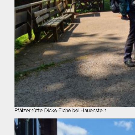
Pfälzerhütte Dicke Eiche bei Hauenstein