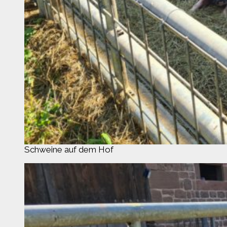
Schweine auf dem Hof