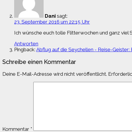
Dani
sagt:
23. September 2016 um 22:15 Uhr
Ich wünsche euch tolle Flitterwochen und ganz viel 
Antworten
Pingback:
Abflug auf die Seychellen - Reise-Geister
Schreibe einen Kommentar
Deine E-Mail-Adresse wird nicht veröffentlicht.
Erforderli
Kommentar
*