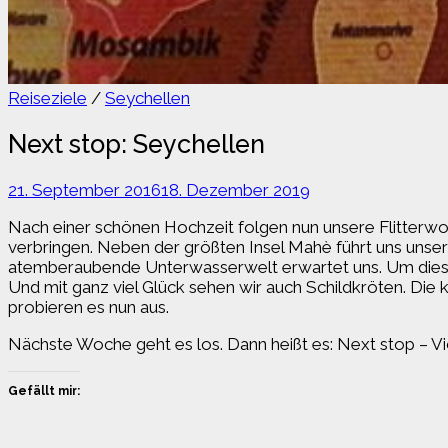
Reiseziele
/
Seychellen
Next stop: Seychellen
21. September 2016
18. Dezember 2019
Nach einer schönen Hochzeit folgen nun unsere Flitterwo
verbringen. Neben der größten Insel Mahè führt uns unser
atemberaubende Unterwasserwelt erwartet uns. Um diese
Und mit ganz viel Glück sehen wir auch Schildkröten. Die
probieren es nun aus.
Nächste Woche geht es los. Dann heißt es: Next stop – V
Gefällt mir: