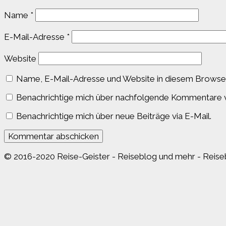
Name
*
E-Mail-Adresse
*
Website
Name, E-Mail-Adresse und Website in diesem Browser
Benachrichtige mich über nachfolgende Kommentare v
Benachrichtige mich über neue Beiträge via E-Mail.
© 2016-2020 Reise-Geister - Reiseblog und mehr - Reiseb