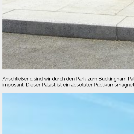
Anschließend sind wir durch den Park zum Buckingham Pala
imposant. Dieser Palast ist ein absoluter Publikumsmagnet