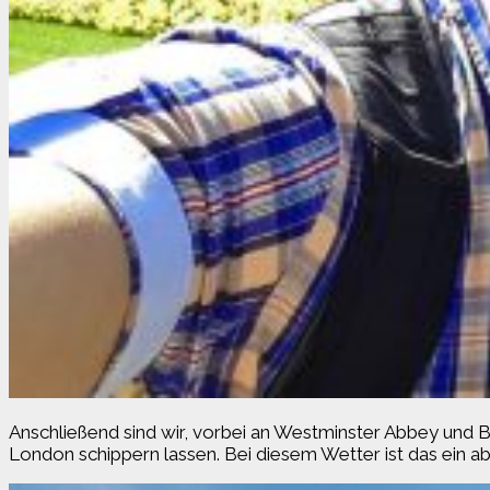
Anschließend sind wir, vorbei an Westminster Abbey und 
London schippern lassen. Bei diesem Wetter ist das ein a